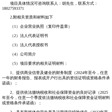
项目具体情况可咨询联系人：胡先生，联系方式：
18027593371
2.附相关资质和材料如下
（1）企业营业执照（复印件盖章）
（2）法人代表证明书
（3）法人代表授权书
（4）公司简介
（5）项目要求的相关证明材料：
1、提供商业信誉及健全的财务制度（2024年至今，任意
一年的财务报告、报表或开户行出具的资信证明或资格条件承
诺函）；
2、提供依法缴纳税收和社会保障资金的良好记录（2025
年至今，任意一个季度依法缴纳税收和社会保障资金证明材料
或资格条件承诺函）；