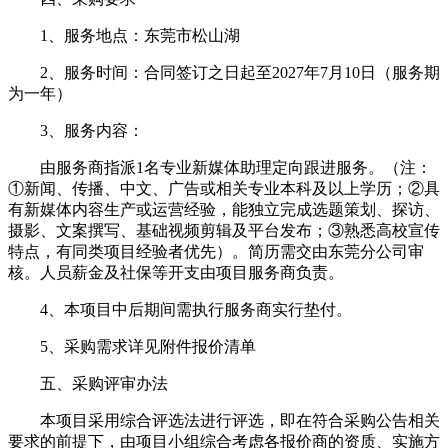
1、服务地点：东莞市松山湖
2、服务时间：合同签订之日起至2027年7月10日（服务期
为一年）
3、服务内容：
由服务商指派1名专业新媒体助理定向跟进服务。（注：
①新闻、传播、中文、广告或相关专业本科及以上学历；②具
有新媒体内容生产或运营经验，能独立完成选题策划、探访、
摄影、文案撰写、基础视频剪辑及平台发布；③熟悉高校宣传
特点，有同类项目经验者优先）。简历需交由东莞分公司审
核。人员薪金及社保等开支由项目服务商负责。
4、本项目中后期间需执行服务商实行垫付。
5、采购需求详见附件报价清单
五、采购评审办法
本项目采用综合评选法进行评选，即在符合采购公告相关
要求的前提下，由项目小组综合考虑各报价商的资质、实施方