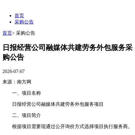
首页
采购公告
首页
>
采购公告
日报经营公司融媒体共建劳务外包服务采
购公告
2026-07-07
来源：南方网
一、项目名称
日报经营公司融媒体共建劳务外包服务项目
二、项目简介
根据项目需要现通过公开询价方式选择项目执行服务商。