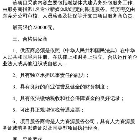
该项目采购内容主要包括融媒体共建劳务外包服务工作。
由服务商指派1名专业新媒体助理定向跟进服务。简历需交由
东莞分公司审核。人员薪金及社保等开支由项目服务商负责。
最高限价220000元。
三、合格供应商
1、供应商必须是依照《中华人民共和国民法典》在中华
人民共和国境内注册、在法律上和财务上独立、合法运作的企
业法人或其他组织或自然人；
2、具有独立承担民事责任的能力；
3、具有良好的商业信誉及健全的财务制度；
4、具有依法缴纳税收和社会保障资金的良好记录；
5、可出具正规增值税普通发票；
6、项目服务商需是人力资源服务公司，具有人力资源服
务证或劳务派遣证以及同类型项目执行经验。
四、采购要求