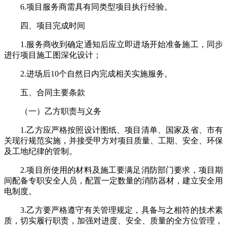
6.项目服务商需具有同类型项目执行经验。
四、项目完成时间
1.服务商收到确定通知后应立即进场开始准备施工，同步
进行项目施工图深化设计；
2.进场后10个自然日内完成相关实施服务。
五、合同主要条款
（一）乙方职责与义务
1.乙方应严格按照设计图纸、项目清单、国家及省、市有
关现行规范实施，并接受甲方对项目质量、工期、安全、环保
及工地纪律的管制。
2.项目所使用的材料及施工要满足消防部门要求，项目期
间配备专职安全人员，配置一定数量的消防器材，建立安全用
电制度。
3.乙方要严格遵守有关管理规定，具备与之相符的技术素
质，切实履行职责，加强对进度、安全、质量的全方位管理，