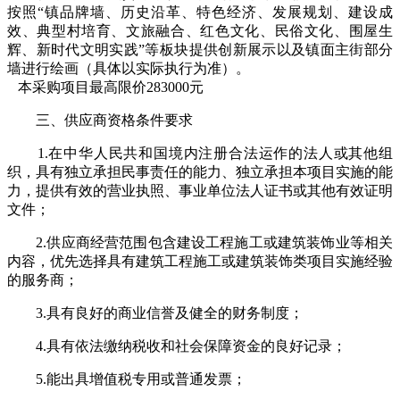
按照“镇品牌墙、历史沿革、特色经济、发展规划、建设成
效、典型村培育、文旅融合、红色文化、民俗文化、围屋生
辉、新时代文明实践”等板块提供创新展示以及镇面主街部分
墙进行绘画（具体以实际执行为准）。
本采购项目最高限价283000元
三、供应商资格条件要求
1.在中华人民共和国境内注册合法运作的法人或其他组
织，具有独立承担民事责任的能力、独立承担本项目实施的能
力，提供有效的营业执照、事业单位法人证书或其他有效证明
文件；
2.供应商经营范围包含建设工程施工或建筑装饰业等相关
内容，优先选择具有建筑工程施工或建筑装饰类项目实施经验
的服务商；
3.具有良好的商业信誉及健全的财务制度；
4.具有依法缴纳税收和社会保障资金的良好记录；
5.能出具增值税专用或普通发票；