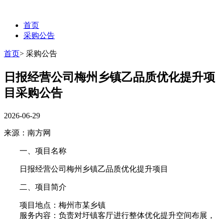
首页
采购公告
首页
>
采购公告
日报经营公司梅州乡镇乙品质优化提升项
目采购公告
2026-06-29
来源：南方网
一、项目名称
日报经营公司梅州乡镇乙品质优化提升项目
二、项目简介
项目地点：梅州市某乡镇
服务内容：负责对圩镇客厅进行整体优化提升空间布展，